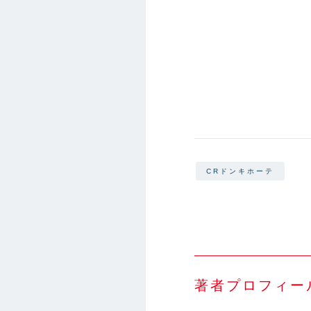
CRドンキホーテ
著者プロフィー