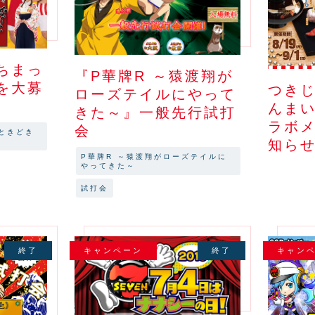
ちまっ
『P華牌R ～猿渡翔が
を大募
つき
ローズテイルにやって
んまい
きた～』一般先行試打
ラボ
会
ときどき
知ら
P華牌R ～猿渡翔がローズテイルに
やってきた～
試打会
終了
キャンペーン
終了
キャン