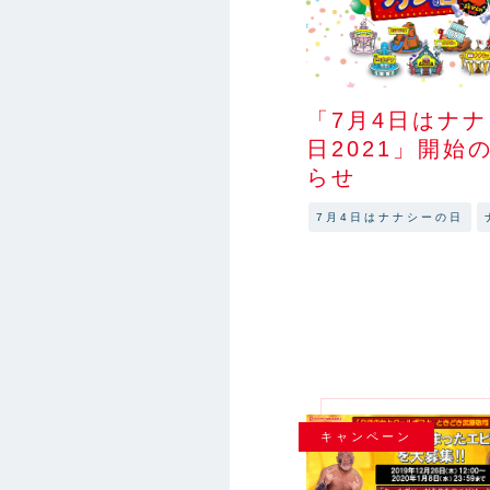
「7月4日はナ
日2021」開始
らせ
7月4日はナナシーの日
キャンペーン