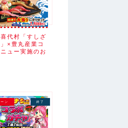
じ喜代村「すしざ
」×豊丸産業コ
メニュー実施のお
せ
ペーン
終了