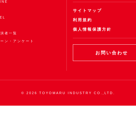
INE
サイトマップ
EL
利用規約
個人情報保護方針
出演者一覧
ペーン・アンケート
お問い合わせ
©
2026 TOYOMARU INDUSTRY CO.,LTD.