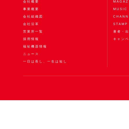
会社概要
MAGAZ
事業概要
MUSIC
会社組織図
CHANN
会社沿革
STAMP
営業所一覧
著者・
採用情報
キャン
福祉機器情報
ニュース
一日は長し、一生は短し