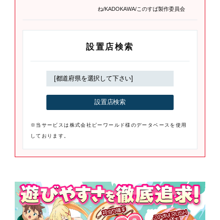
ね/KADOKAWA/このすば製作委員会
設置店検索
※当サービスは株式会社ピーワールド様のデータベースを使用
しております。