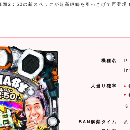
江頭2：50の新スペックが超高継続を引っさげて再登場
機種名
P
i
大当り確率
※
BAN解禁タイム
約