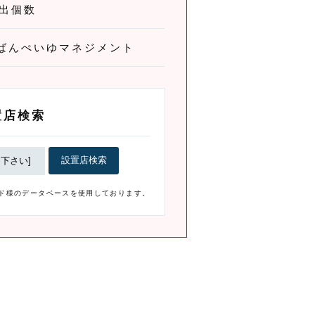
出個数
ばんぺいゆマネジメント
置店検索
ド様のデータベースを使用しております。