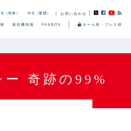
中文（简体）
中文（繁體）
お問い合わせ
情報
遊技機情報
FANBOX
ホール様・プレス様
シー 奇跡の99%