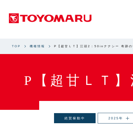
TOP
機種情報
P【超甘ＬＴ】江頭2：50inナナシー 奇跡の
P【超甘ＬＴ】江
絶賛稼動中
2025年