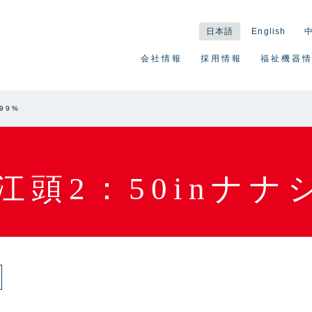
日本語
English
会社情報
採用情報
福祉機器
99%
頭2：50inナナ