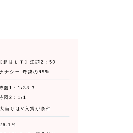
！
【超甘ＬＴ】江頭2：50
nナナシー 奇跡の99%
特図1：1/33.3
特図2：1/1
大当りはV入賞が条件
26.1％