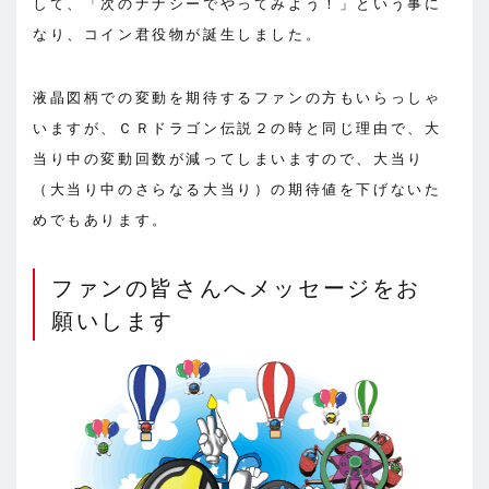
して、「次のナナシーでやってみよう！」という事に
なり、コイン君役物が誕生しました。
液晶図柄での変動を期待するファンの方もいらっしゃ
いますが、ＣＲドラゴン伝説２の時と同じ理由で、大
当り中の変動回数が減ってしまいますので、大当り
（大当り中のさらなる大当り）の期待値を下げないた
めでもあります。
ファンの皆さんへメッセージをお
願いします