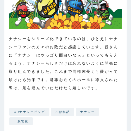
ナナシーをシリーズ化できているのは、ひとえにナナ
シーファンの方々のお陰だと感謝しています。皆さん
に「ナナシーはやっぱり面白いなぁ」といってもらえ
るよう、ナナシーらしさだけは忘れないように開発に
取り組んできました。これまで同様末長く可愛がって
頂けたら光栄です。是非お近くのホールに導入された
際は、足を運んでいただけたら嬉しいです。
CRナナシービッグ
こぼれ話
ナナシー
一般電役