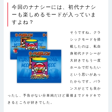
今回のナナシーには、初代ナナシ
ーも楽しめるモードが入っていま
すよね？
そうですね。クラ
シックモードを搭
載したのは、私自
身初代ナナシーが
大好きでもう一度
ホールで打ちたい
という思いがあっ
たからです。バラ
ンスがとても良か
ったし、予告がない分単純だけど最後までドキドキで
きるところが好きでした。