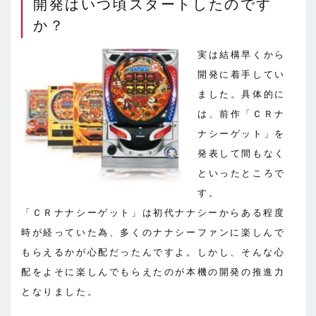
開発はいつ頃スタートしたのです
か？
実は結構早くから
開発に着手してい
ました。具体的に
は、前作「ＣＲナ
ナシーゲット」を
発表して間もなく
といったところで
す。
「ＣＲナナシーゲット」は初代ナナシーからある程度
時が経っていた為、多くのナナシーファンに楽しんで
もらえるかが心配だったんですよ。しかし、そんな心
配をよそに楽しんでもらえたのが本機の開発の推進力
となりました。