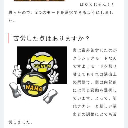
ばＯＫじゃん！と
思ったので、2つのモードを選択できるようにしまし
た。
苦労した点はありますか？
実は案外苦労したのが
クラシックモードなん
ですよ！モードを切り
替えてもそれは演出上
の問題で、実は内部的
には同じ変動を選択し
ています。よって、初
代ナナシーと新しい演
出との調整にとても苦
労しました。