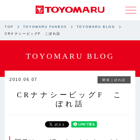
TOP
TOYOMARU FANBOX
TOYOMARU BLOG
CRナナシービッグF こぼれ話
TOYOMARU BLOG
2010.06.07
開発こぼれ話
CRナナシービッグF こ
ぼれ話