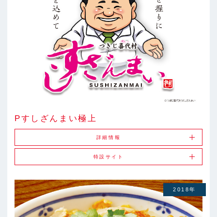
Pすしざんまい極上
詳細情報
特設サイト
2018年