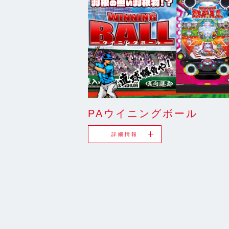
PAウイニングボール
詳細情報