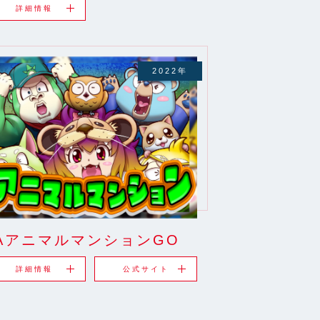
詳細情報
2022年
AアニマルマンションGO
詳細情報
公式サイト