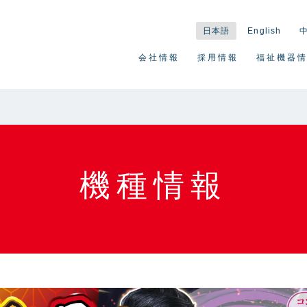
日本語
English
会社情報
採用情報
福祉機器
機種情報