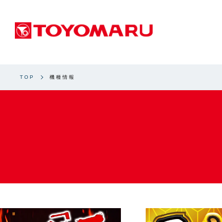
TOP
機種情報