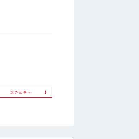
次の記事へ