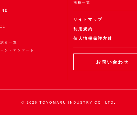
機種一覧
INE
サイトマップ
EL
利用規約
個人情報保護方針
出演者一覧
ペーン・アンケート
お問い合わせ
©
2026 TOYOMARU INDUSTRY CO.,LTD.