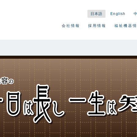
日本語
English
会社情報
採用情報
福祉機器