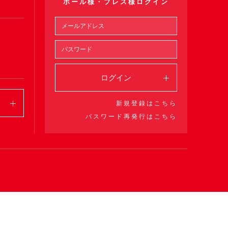
ホール様・プレス様ログイン
ログイン
新規登録はこちら
パスワード再発行はこちら