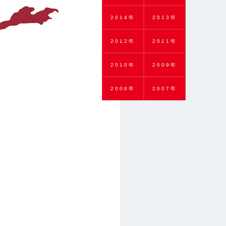
2014年
2013年
2012年
2011年
2010年
2009年
2008年
2007年