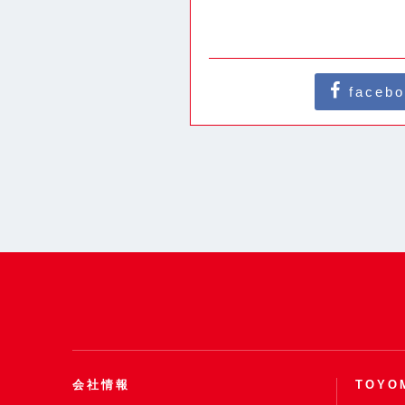
face
会社情報
TOYO