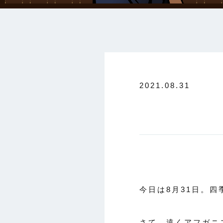
2021.08.31
今日は8月31日。
さて、遠くアフガニ