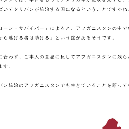
づいてタリバンが統治する国になるということですかね
ローン・サバイバー」によると、アフガニスタンの中で
から逃げる者は助ける」という掟があるそうです。
に合わず、ご本人の意思に反してアフガニスタンに残ら
ます。
バン統治のアフガニスタンでも生きていることを願って