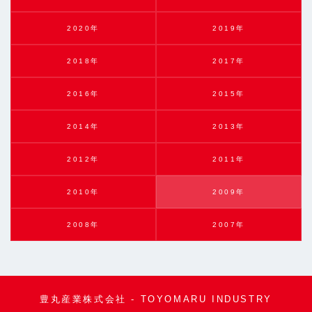
2020年
2019年
2018年
2017年
2016年
2015年
2014年
2013年
2012年
2011年
2010年
2009年
2008年
2007年
豊丸産業株式会社 - TOYOMARU INDUSTRY