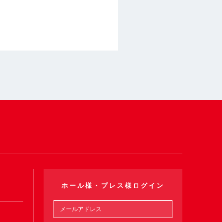
ホール様・プレス様ログイン