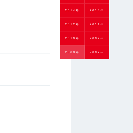
2014年
2013年
2012年
2011年
2010年
2009年
2008年
2007年