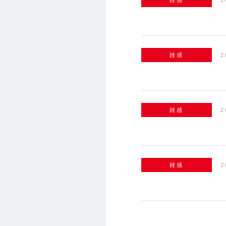
雑感
2
雑感
2
雑感
2