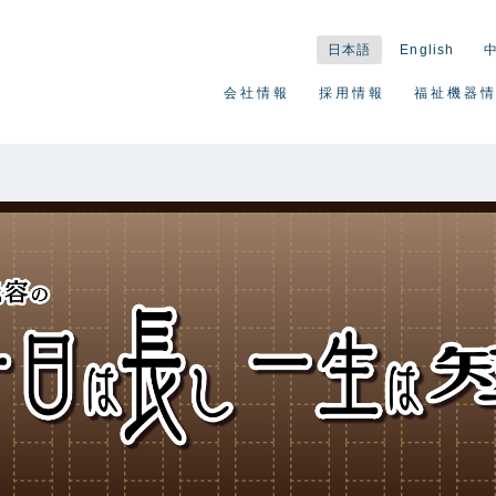
日本語
English
会社情報
採用情報
福祉機器