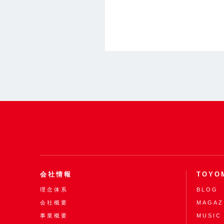
会社情報
TOYO
理念体系
BLOG
会社概要
MAGAZ
事業概要
MUSIC