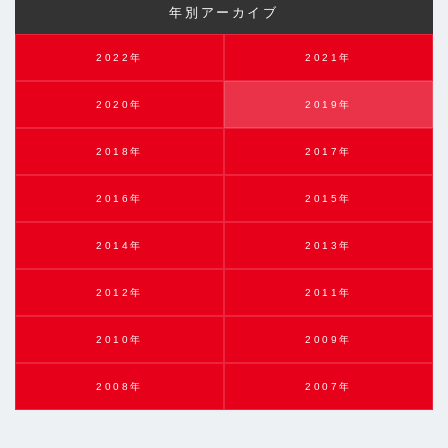
年別アーカイブ
2022年
2021年
2020年
2019年
2018年
2017年
2016年
2015年
2014年
2013年
2012年
2011年
2010年
2009年
2008年
2007年