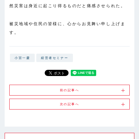
然災害は身近に起こり得るものだと痛感させられた。
被災地域や住民の皆様に、心からお見舞い申し上げま
す。
小宮一慶
経営者セミナー
前の記事へ
次の記事へ