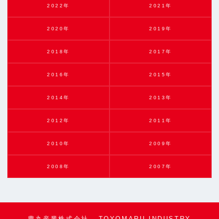
2022年
2021年
2020年
2019年
2018年
2017年
2016年
2015年
2014年
2013年
2012年
2011年
2010年
2009年
2008年
2007年
豊丸産業株式会社 - TOYOMARU INDUSTRY