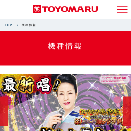
TOP
機種情報
機種情報