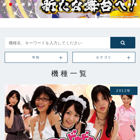
年別
カテゴリ
機種一覧
2012年