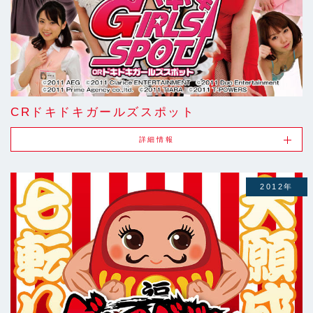
CRドキドキガールズスポット
詳細情報
2012年